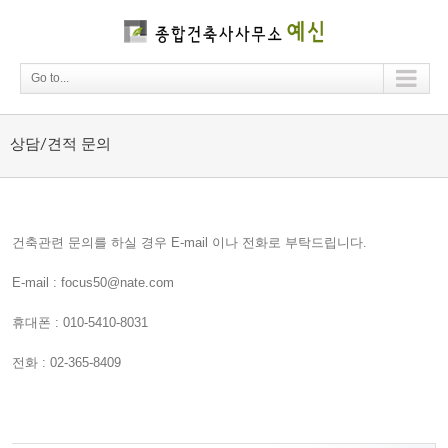
Go to...
상담/견적 문의
건축관련 문의를 하실 경우 E-mail 이나 전화로 부탁드립니다.
E-mail : focus50@nate.com
휴대폰 : 010-5410-8031
전화 : 02-365-8409