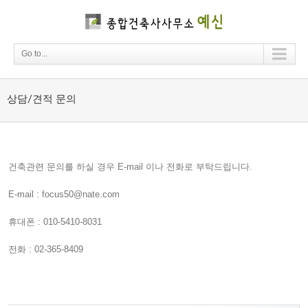
Go to...
상담/견적 문의
건축관련 문의를 하실 경우 E-mail 이나 전화로 부탁드립니다.
E-mail : focus50@nate.com
휴대폰 : 010-5410-8031
전화 : 02-365-8409